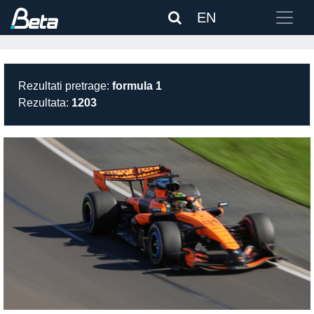
EN
Rezultati pretrage:
formula 1
Rezultata:
1203