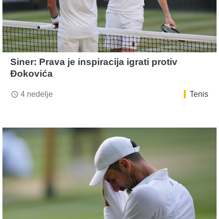
Siner: Prava je inspiracija igrati protiv
Đokovića
4 nedelje
Tenis
access_time