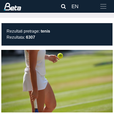
EN
Rezultati pretrage:
tenis
Rezultata:
6307