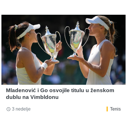
Mladenović i Go osvojile titulu u ženskom
dublu na Vimbldonu
3 nedelje
Tenis
access_time