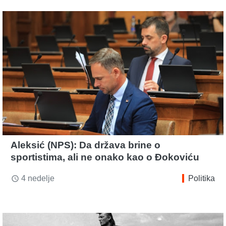
Aleksić (NPS): Da država brine o
sportistima, ali ne onako kao o Đokoviću
4 nedelje
Politika
access_time