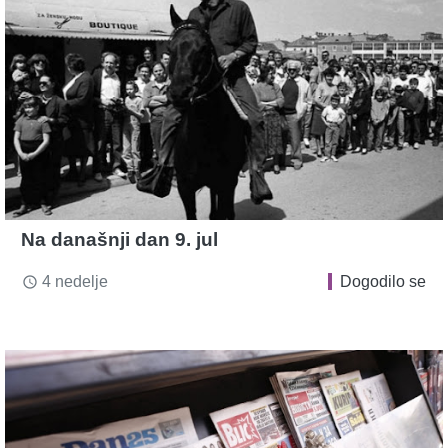
Na današnji dan 9. jul
4 nedelje
Dogodilo se
access_time