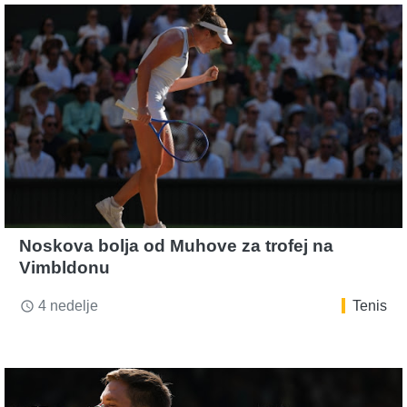
Noskova bolja od Muhove za trofej na
Vimbldonu
4 nedelje
Tenis
access_time