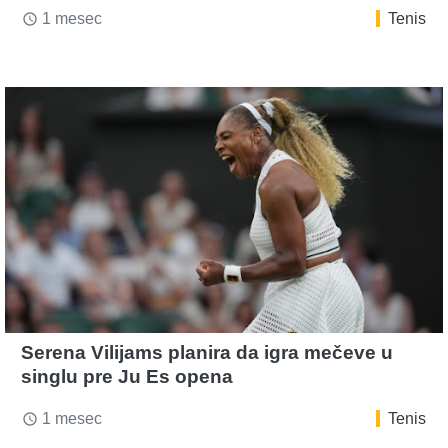
1 mesec
Tenis
access_time
Serena Vilijams planira da igra mečeve u
singlu pre Ju Es opena
1 mesec
Tenis
access_time