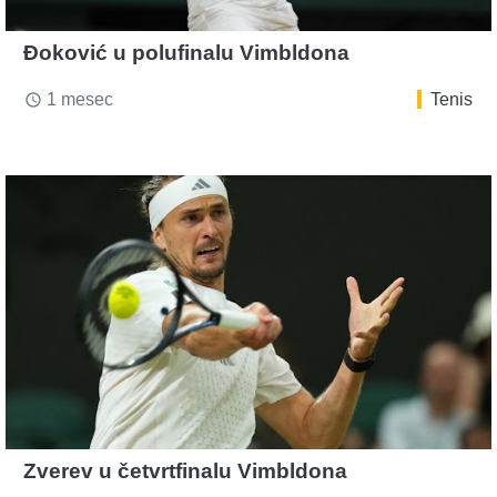
Đoković u polufinalu Vimbldona
1 mesec
Tenis
access_time
Zverev u četvrtfinalu Vimbldona