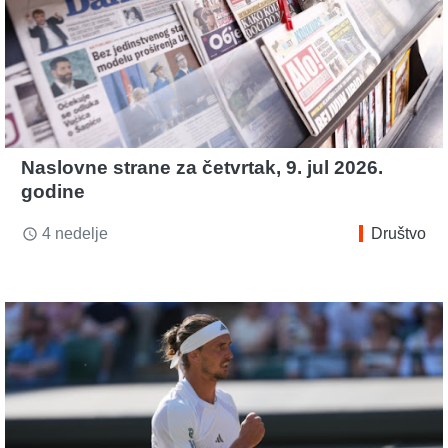
Naslovne strane za četvrtak, 9. jul 2026.
godine
4 nedelje
Društvo
access_time