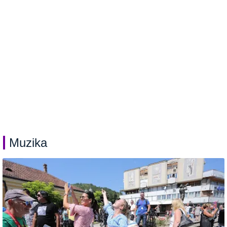
Muzika