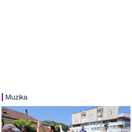
Muzika