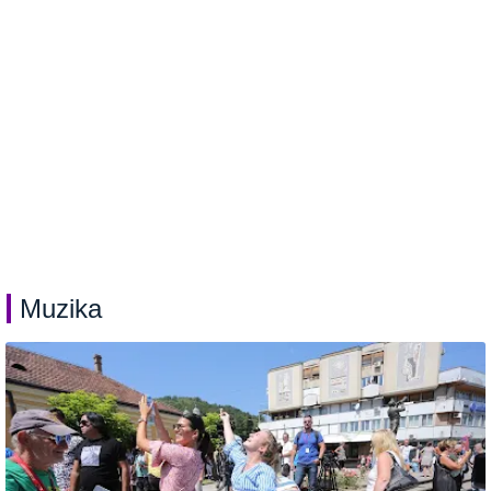
Muzika