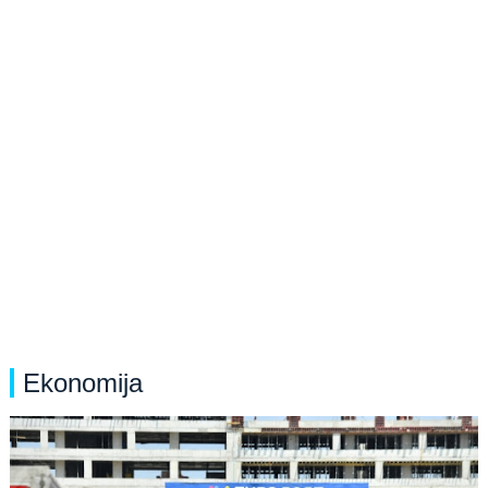
Ekonomija