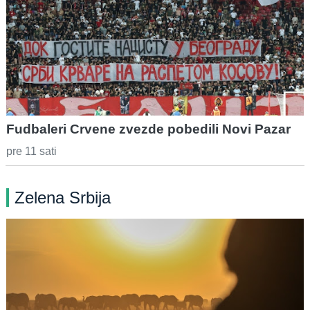
Fudbaleri Crvene zvezde pobedili Novi Pazar
pre 11 sati
Zelena Srbija