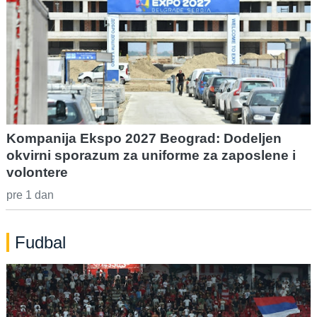
Kompanija Ekspo 2027 Beograd: Dodeljen
okvirni sporazum za uniforme za zaposlene i
volontere
pre 1 dan
Fudbal