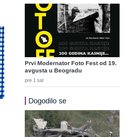
Prvi Modernator Foto Fest od 19.
avgusta u Beogradu
pre 1 sat
Dogodilo se