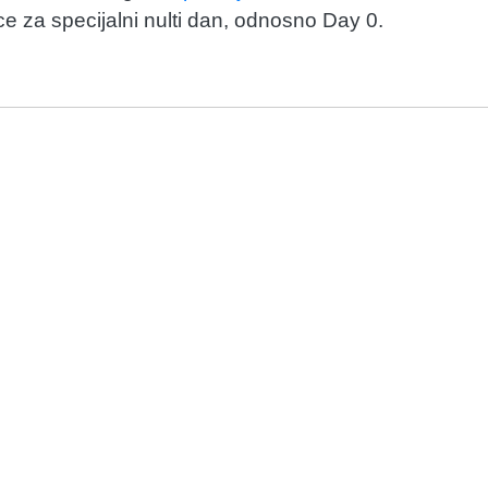
ce za specijalni nulti dan, odnosno Day 0.