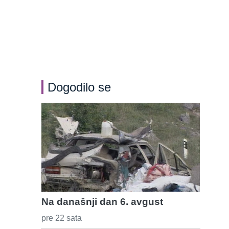
Dogodilo se
Na današnji dan 6. avgust
pre 22 sata