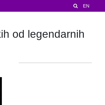
EN
ih od legendarnih