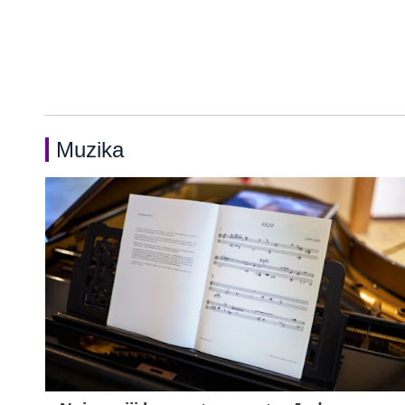
Muzika