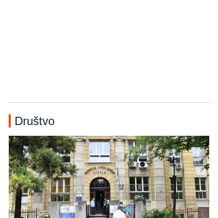
Društvo