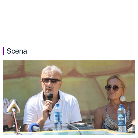
Scena