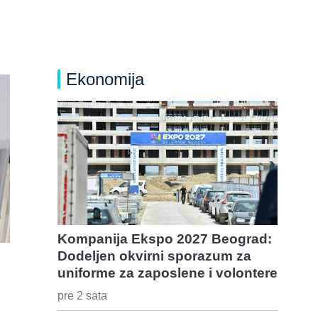
Ekonomija
Kompanija Ekspo 2027 Beograd:
Dodeljen okvirni sporazum za
uniforme za zaposlene i volontere
pre 2 sata