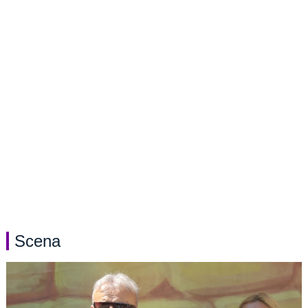
Scena