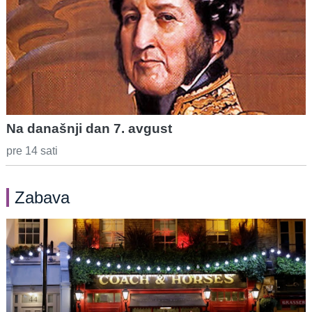
Na današnji dan 7. avgust
pre 14 sati
Zabava