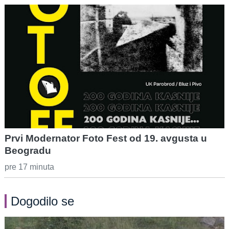
Prvi Modernator Foto Fest od 19. avgusta u
Beogradu
pre 17 minuta
Dogodilo se