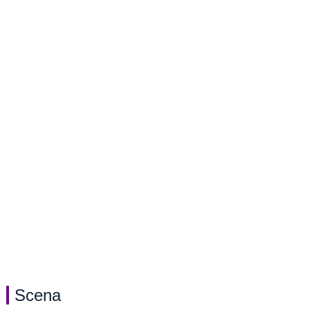
Scena