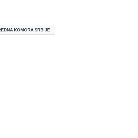
REDNA KOMORA SRBIJE