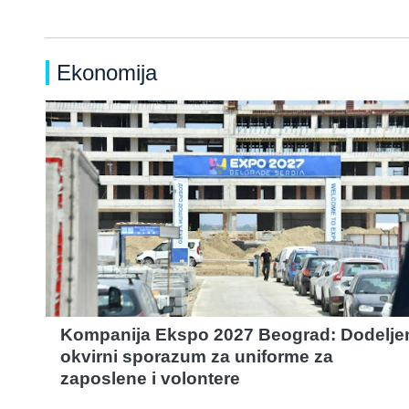
Ekonomija
Kompanija Ekspo 2027 Beograd: Dodelje
okvirni sporazum za uniforme za
zaposlene i volontere