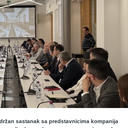
 održan sastanak sa predstavnicima kompanija