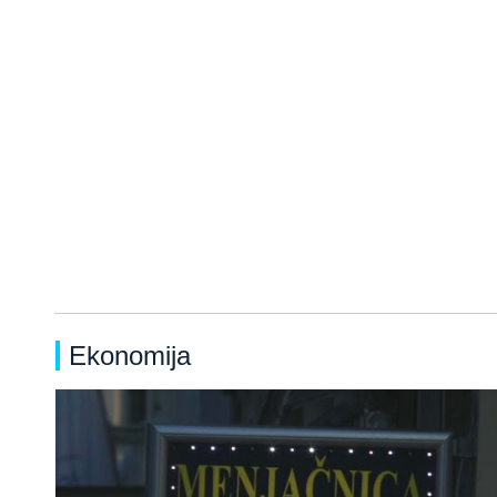
Ekonomija