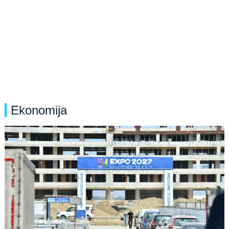
Ekonomija