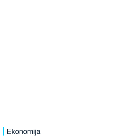
Ekonomija