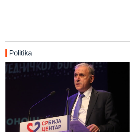
Politika