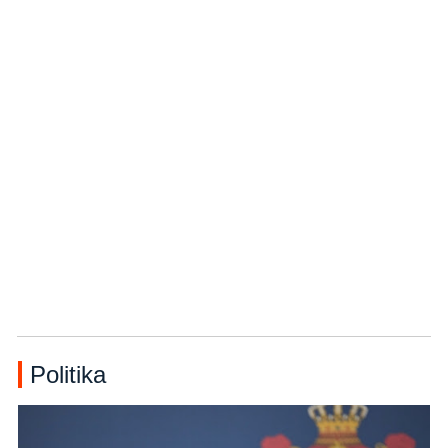
Politika