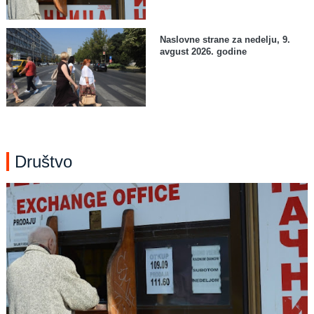
Naslovne strane za nedelju, 9.
avgust 2026. godine
Društvo