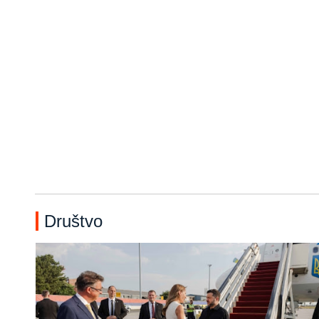
Društvo