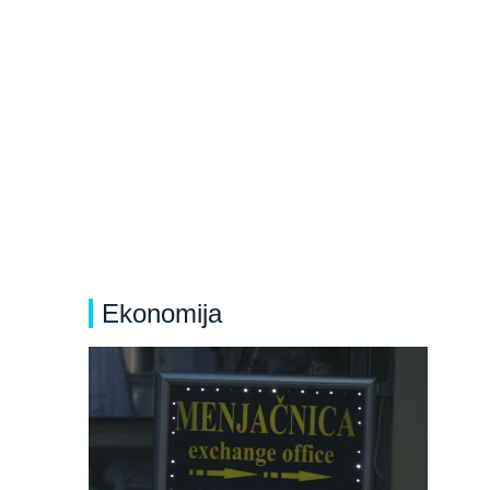
Ekonomija