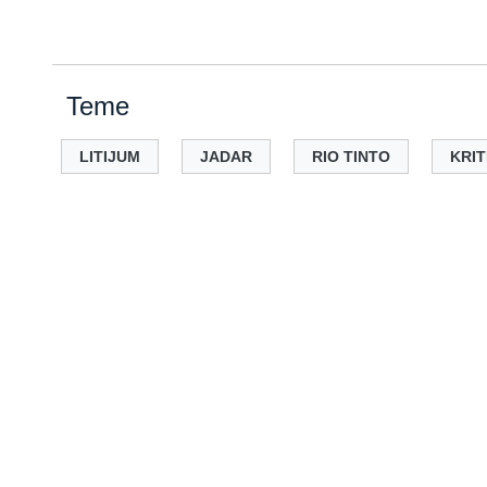
Teme
LITIJUM
JADAR
RIO TINTO
KRIT