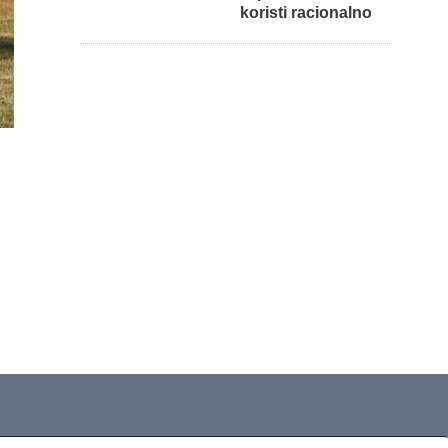
koristi racionalno