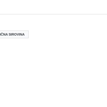
IČNA SIROVINA