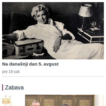
Na današnji dan 5. avgust
pre 18 sati
Zabava