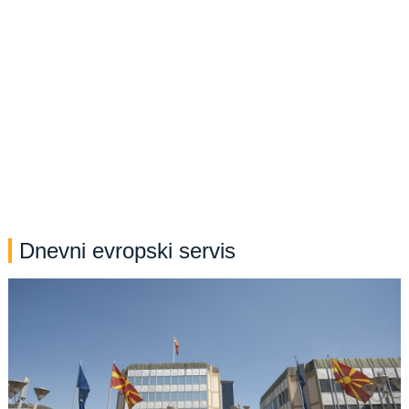
Dnevni evropski servis