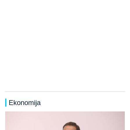
Ekonomija