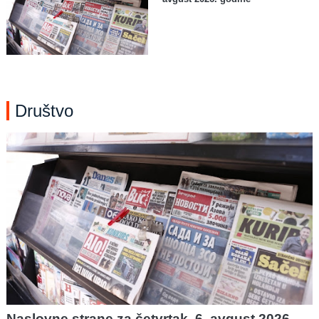
Društvo
Naslovne strane za četvrtak, 6. avgust 2026.