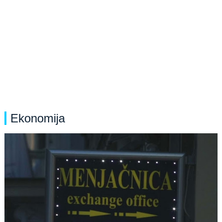
Ekonomija