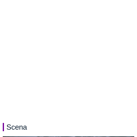
Scena