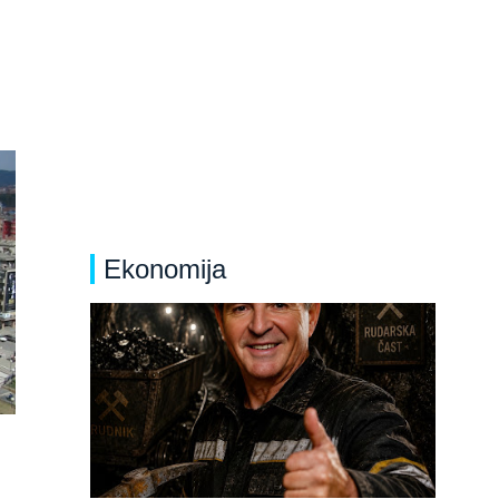
Ekonomija