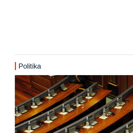
Politika