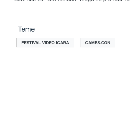
Teme
FESTIVAL VIDEO IGARA
GAMES.CON