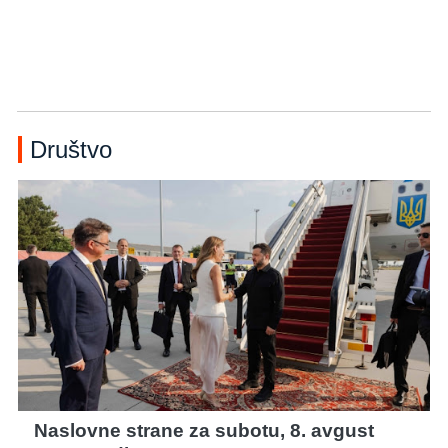
Društvo
Naslovne strane za subotu, 8. avgust