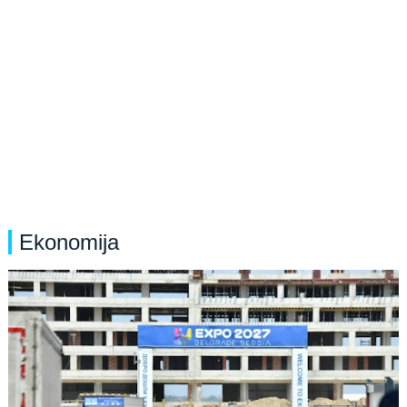
Ekonomija