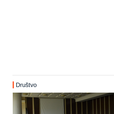
Društvo