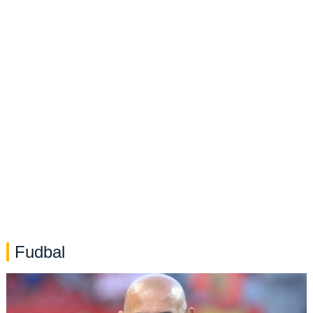
Fudbal