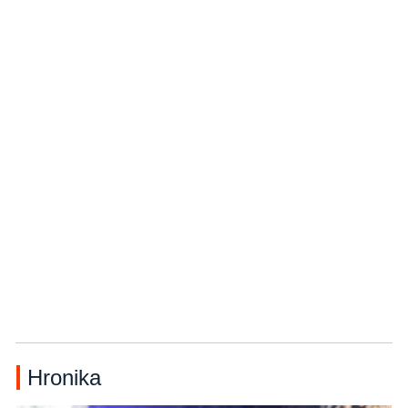
Hronika