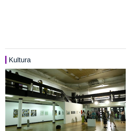
Kultura