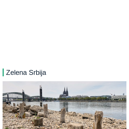
Zelena Srbija