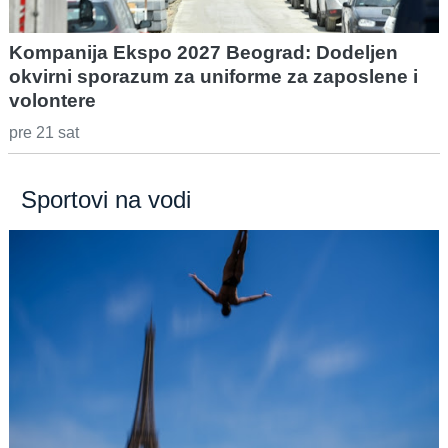
Kompanija Ekspo 2027 Beograd: Dodeljen
okvirni sporazum za uniforme za zaposlene i
volontere
pre 21 sat
Sportovi na vodi