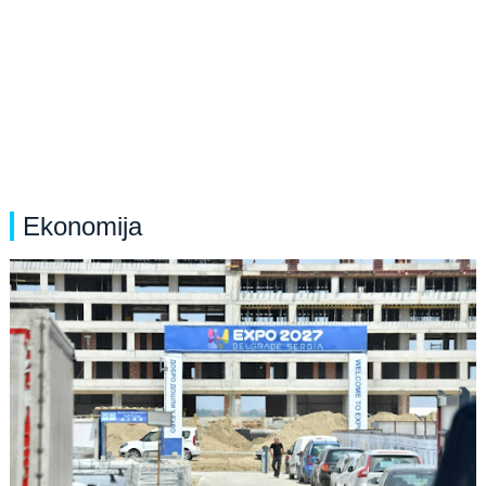
Ekonomija