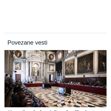
Povezane vesti