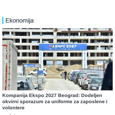
Ekonomija
Kompanija Ekspo 2027 Beograd: Dodeljen
okvirni sporazum za uniforme za zaposlene i
volontere