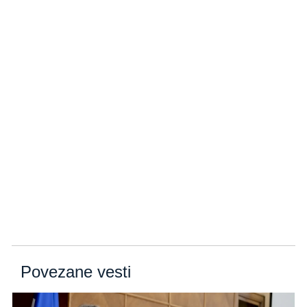
Povezane vesti