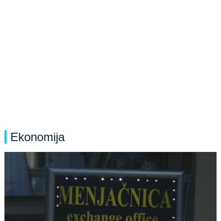
Ekonomija