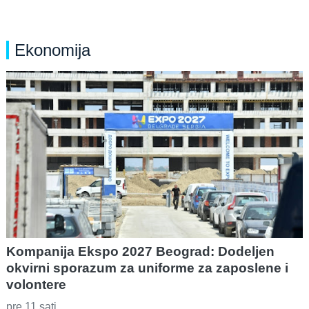
Ekonomija
Kompanija Ekspo 2027 Beograd: Dodeljen
okvirni sporazum za uniforme za zaposlene i
volontere
pre 11 sati