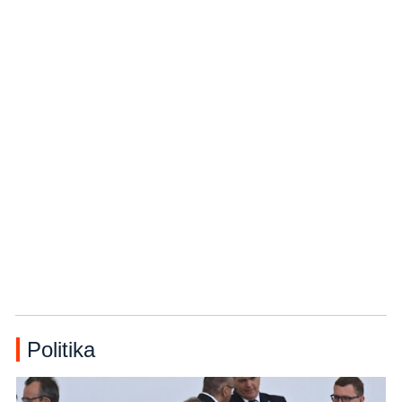
Politika