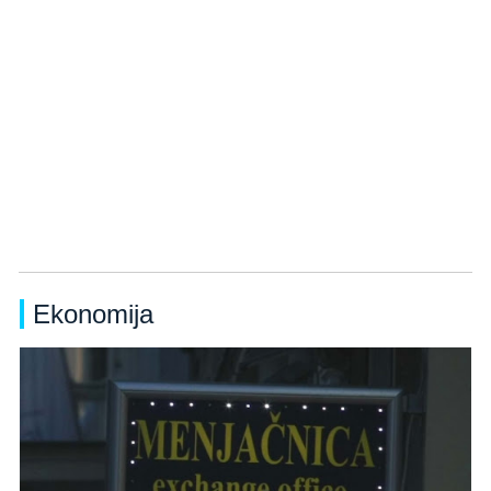
Ekonomija