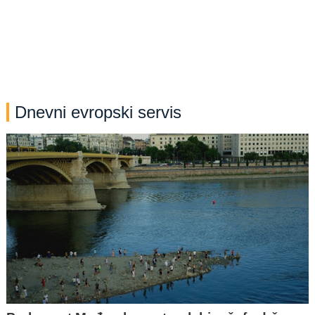
Dnevni evropski servis