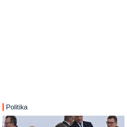
Politika