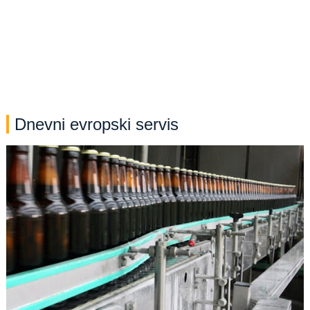
Dnevni evropski servis