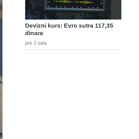
Devizni kurs: Evro sutra 117,35
dinara
pre 2 sata