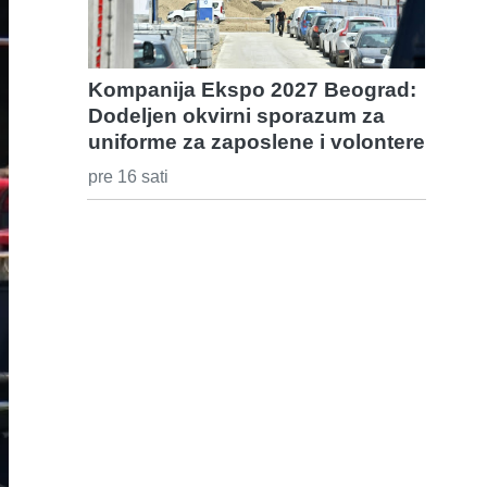
Kompanija Ekspo 2027 Beograd:
Dodeljen okvirni sporazum za
uniforme za zaposlene i volontere
pre 16 sati