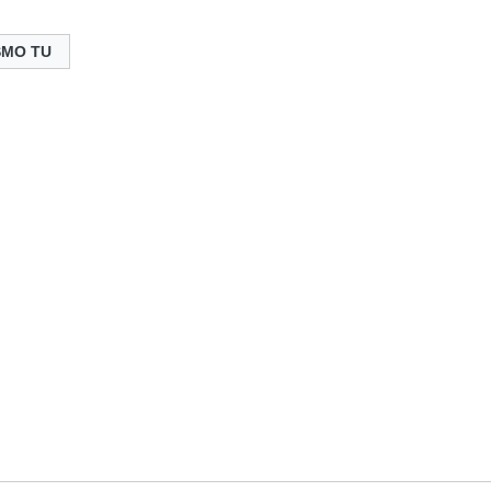
SMO TU