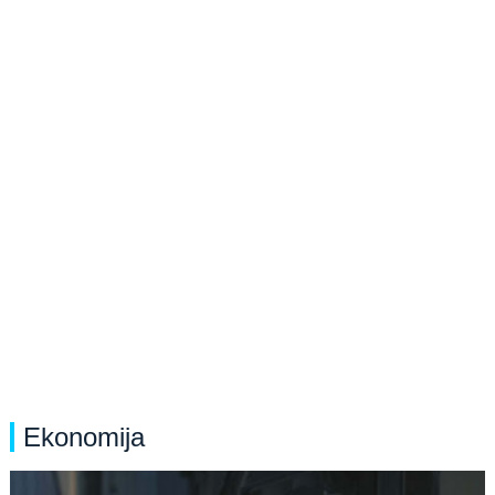
Ekonomija