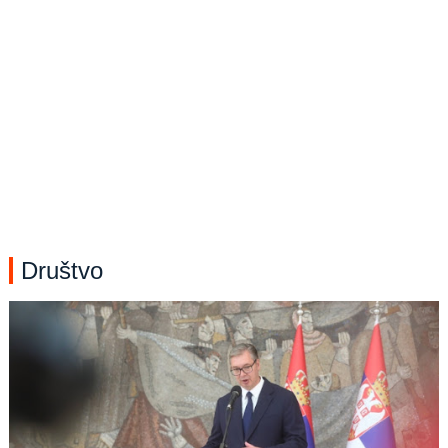
Društvo