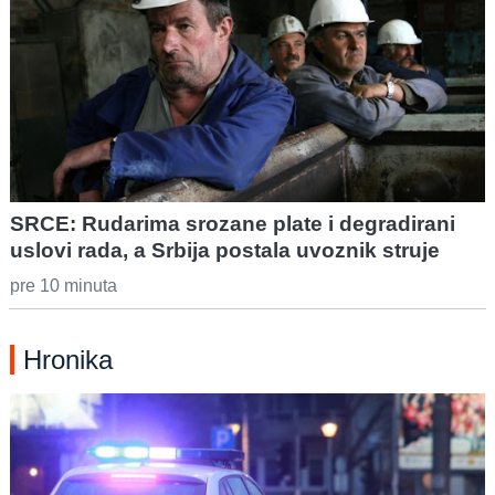
SRCE: Rudarima srozane plate i degradirani
uslovi rada, a Srbija postala uvoznik struje
pre 10 minuta
Hronika