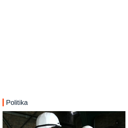
Politika