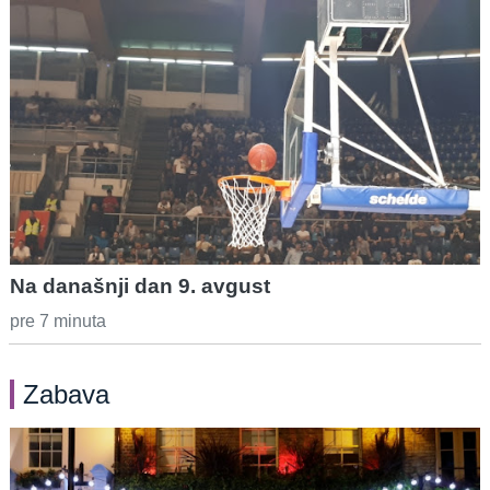
Na današnji dan 9. avgust
pre 7 minuta
Zabava