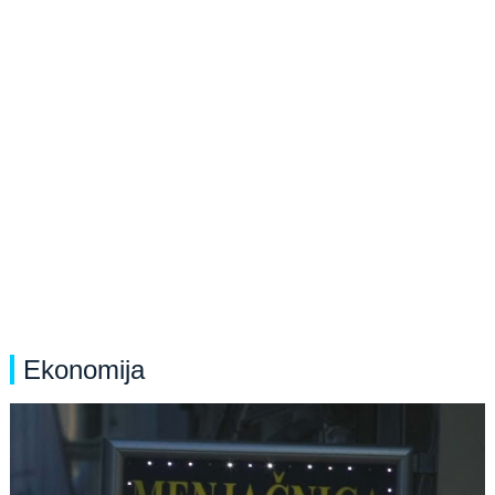
Ekonomija