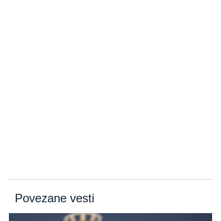
Povezane vesti