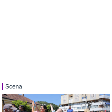
Scena