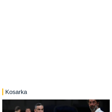
Kosarka