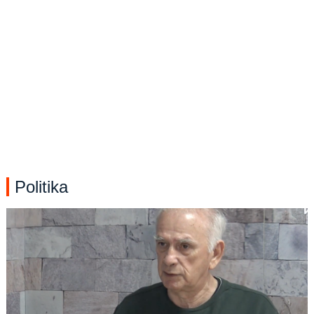
Politika