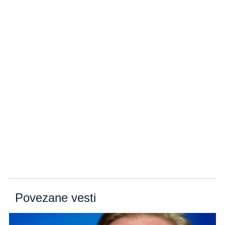
Povezane vesti