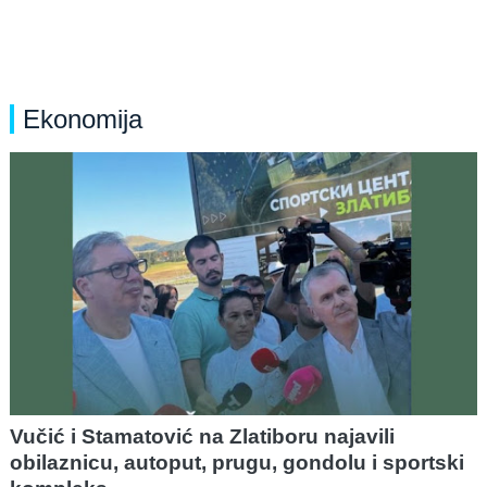
Ekonomija
Vučić i Stamatović na Zlatiboru najavili
obilaznicu, autoput, prugu, gondolu i sportski