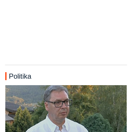
Politika